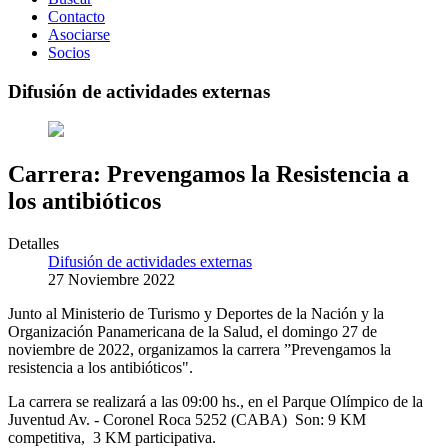
Contacto
Asociarse
Socios
Difusión de actividades externas
Carrera: Prevengamos la Resistencia a
los antibióticos
Detalles
Difusión de actividades externas
27 Noviembre 2022
Junto al Ministerio de Turismo y Deportes de la Nación y la
Organización Panamericana de la Salud, el domingo 27 de
noviembre de 2022, organizamos la carrera ”Prevengamos la
resistencia a los antibióticos".
La carrera se realizará a las 09:00 hs., en el Parque Olímpico de la
Juventud Av. - Coronel Roca 5252 (CABA) Son: 9 KM
competitiva, 3 KM participativa.