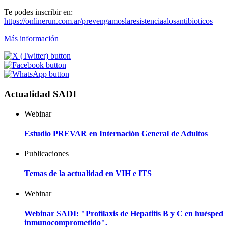
Te podes inscribir en:
https://onlinerun.com.ar/prevengamoslaresistenciaalosantibioticos
Más información
Actualidad SADI
Webinar
Estudio PREVAR en Internación General de Adultos
Publicaciones
Temas de la actualidad en VIH e ITS
Webinar
Webinar SADI: "Profilaxis de Hepatitis B y C en huésped
inmunocomprometido".