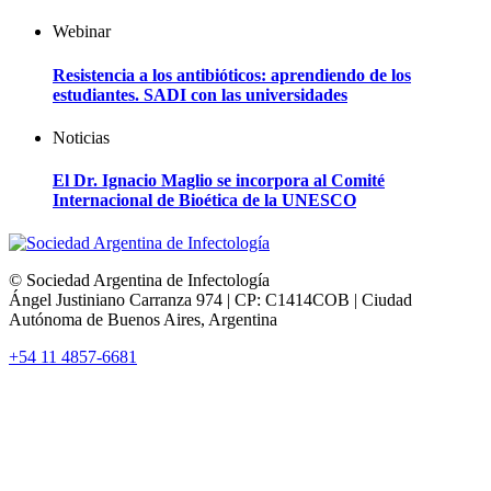
Webinar
Resistencia a los antibióticos: aprendiendo de los
estudiantes. SADI con las universidades
Noticias
El Dr. Ignacio Maglio se incorpora al Comité
Internacional de Bioética de la UNESCO
© Sociedad Argentina de Infectología
Ángel Justiniano Carranza 974 | CP: C1414COB | Ciudad
Autónoma de Buenos Aires, Argentina
+54 11 4857-6681