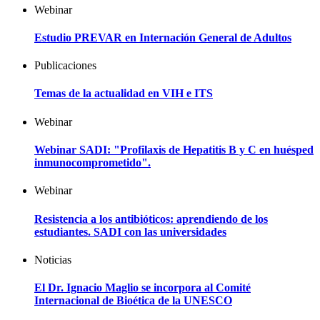
Webinar
Estudio PREVAR en Internación General de Adultos
Publicaciones
Temas de la actualidad en VIH e ITS
Webinar
Webinar SADI: "Profilaxis de Hepatitis B y C en huésped
inmunocomprometido".
Webinar
Resistencia a los antibióticos: aprendiendo de los
estudiantes. SADI con las universidades
Noticias
El Dr. Ignacio Maglio se incorpora al Comité
Internacional de Bioética de la UNESCO