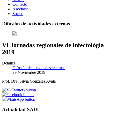
Contacto
Asociarse
Socios
Difusión de actividades externas
VI Jornadas regionales de infectológia
2019
Detalles
Difusión de actividades externas
29 Noviembre 2019
Prof. Dra. Silvia González Ayala
Actualidad SADI