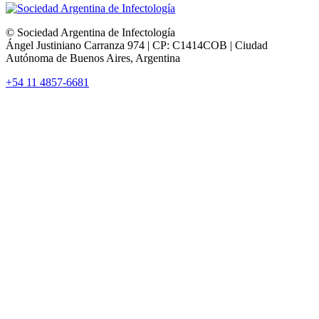
© Sociedad Argentina de Infectología
Ángel Justiniano Carranza 974 | CP: C1414COB | Ciudad
Autónoma de Buenos Aires, Argentina
+54 11 4857-6681