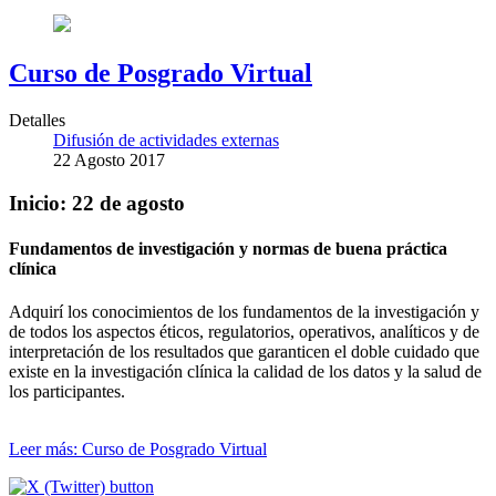
Curso de Posgrado Virtual
Detalles
Difusión de actividades externas
22 Agosto 2017
Inicio: 22 de agosto
Fundamentos de investigación y normas de buena práctica
clínica
Adquirí los conocimientos de los fundamentos de la investigación y
de todos los aspectos éticos, regulatorios, operativos, analíticos y de
interpretación de los resultados que garanticen el doble cuidado que
existe en la investigación clínica la calidad de los datos y la salud de
los participantes.
Leer más: Curso de Posgrado Virtual