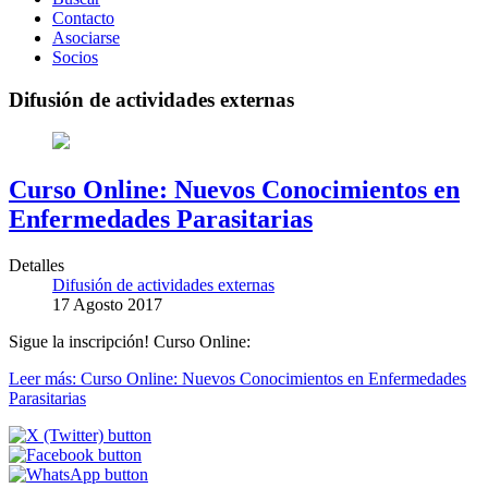
Contacto
Asociarse
Socios
Difusión de actividades externas
Curso Online: Nuevos Conocimientos en
Enfermedades Parasitarias
Detalles
Difusión de actividades externas
17 Agosto 2017
Sigue la inscripción! Curso Online:
Leer más: Curso Online: Nuevos Conocimientos en Enfermedades
Parasitarias