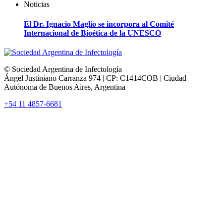
Noticias
El Dr. Ignacio Maglio se incorpora al Comité
Internacional de Bioética de la UNESCO
© Sociedad Argentina de Infectología
Ángel Justiniano Carranza 974 | CP: C1414COB | Ciudad
Autónoma de Buenos Aires, Argentina
+54 11 4857-6681