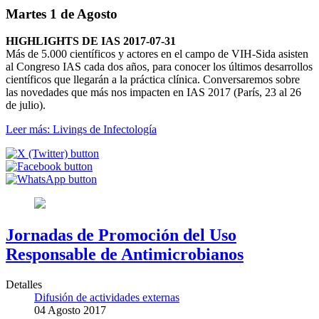
Martes 1 de Agosto
HIGHLIGHTS DE IAS 2017-07-31
Más de 5.000 científicos y actores en el campo de VIH-Sida asisten
al Congreso IAS cada dos años, para conocer los últimos desarrollos
científicos que llegarán a la práctica clínica. Conversaremos sobre
las novedades que más nos impacten en IAS 2017 (París, 23 al 26
de julio).
Leer más: Livings de Infectología
Jornadas de Promoción del Uso
Responsable de Antimicrobianos
Detalles
Difusión de actividades externas
04 Agosto 2017