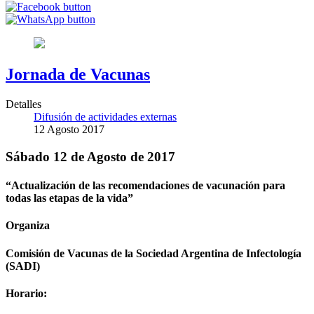
Jornada de Vacunas
Detalles
Difusión de actividades externas
12 Agosto 2017
Sábado 12 de Agosto de 2017
“Actualización de las recomendaciones de vacunación para
todas las etapas de la vida”
Organiza
Comisión de Vacunas de la Sociedad Argentina de Infectología
(SADI)
Horario: