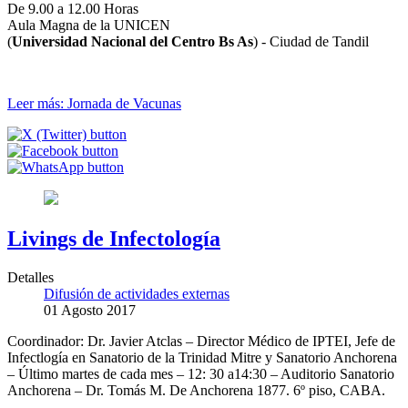
De 9.00 a 12.00 Horas
Aula Magna de la UNICEN
(
Universidad Nacional del Centro Bs As
) - Ciudad de Tandil
Leer más: Jornada de Vacunas
Livings de Infectología
Detalles
Difusión de actividades externas
01 Agosto 2017
Coordinador: Dr. Javier Atclas – Director Médico de IPTEI, Jefe de
Infectlogía en Sanatorio de la Trinidad Mitre y Sanatorio Anchorena
– Último martes de cada mes – 12: 30 a14:30 – Auditorio Sanatorio
Anchorena – Dr. Tomás M. De Anchorena 1877. 6º piso, CABA.