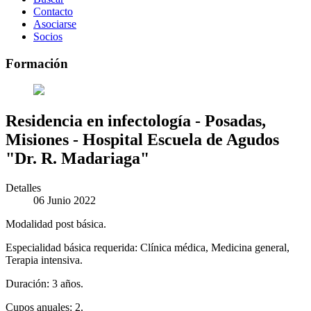
Contacto
Asociarse
Socios
Formación
Residencia en infectología - Posadas,
Misiones - Hospital Escuela de Agudos
"Dr. R. Madariaga"
Detalles
06 Junio 2022
Modalidad post básica.
Especialidad básica requerida: Clínica médica, Medicina general,
Terapia intensiva.
Duración: 3 años.
Cupos anuales: 2.