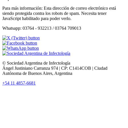
Para más información:
Esta dirección de correo electrónico está
siendo protegida contra los robots de spam. Necesita tener
JavaScript habilitado para poder verlo.
Whatsapp: 03764 - 932213 / 03764 709013
© Sociedad Argentina de Infectología
Ángel Justiniano Carranza 974 | CP: C1414COB | Ciudad
Autónoma de Buenos Aires, Argentina
+54 11 4857-6681