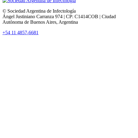
© Sociedad Argentina de Infectología
Ángel Justiniano Carranza 974 | CP: C1414COB | Ciudad
Autónoma de Buenos Aires, Argentina
+54 11 4857-6681