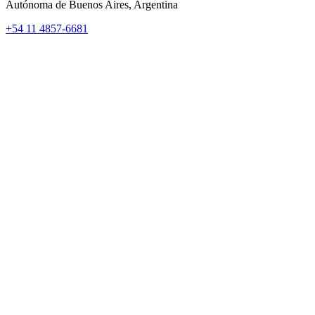
Autónoma de Buenos Aires, Argentina
+54 11 4857-6681