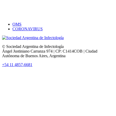
OMS
CORONAVIRUS
© Sociedad Argentina de Infectología
Ángel Justiniano Carranza 974 | CP: C1414COB | Ciudad
Autónoma de Buenos Aires, Argentina
+54 11 4857-6681