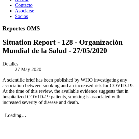
Contacto
Asociarse
Socios
Reportes OMS
Situation Report - 128 - Organización
Mundial de la Salud - 27/05/2020
Detalles
27 May 2020
A scientific brief has been published by WHO investigating any
association between smoking and an increased risk for COVID-19.
At the time of this review, the available evidence suggests that in
hospitalized COVID-19 patients, smoking is associated with
increased severity of disease and death.