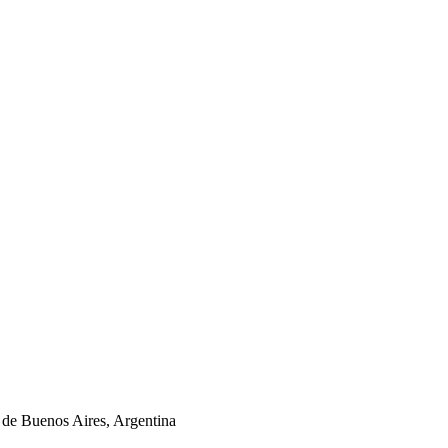
de Buenos Aires, Argentina