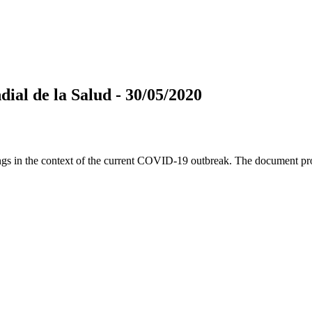
ial de la Salud - 30/05/2020
s in the context of the current COVID-19 outbreak. The document pr