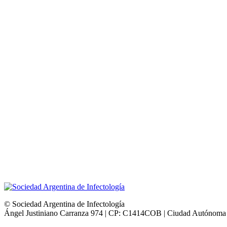
© Sociedad Argentina de Infectología
Ángel Justiniano Carranza 974 | CP: C1414COB | Ciudad Autónoma 