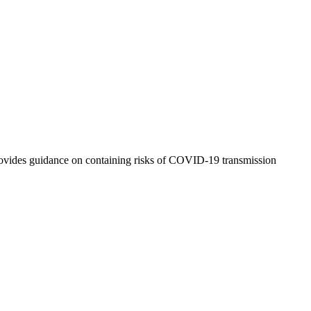
ovides guidance on containing risks of COVID-19 transmission