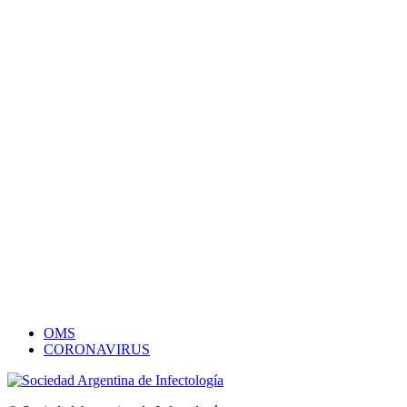
OMS
CORONAVIRUS