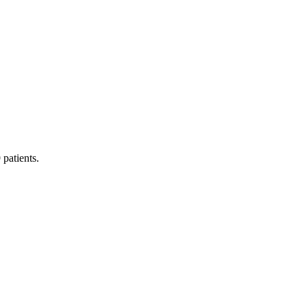
patients.