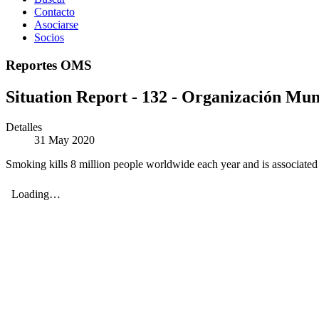
Contacto
Asociarse
Socios
Reportes OMS
Situation Report - 132 - Organización Mund
Detalles
31 May 2020
Smoking kills 8 million people worldwide each year and is associated