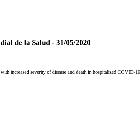
ial de la Salud - 31/05/2020
 with increased severity of disease and death in hospitalized COVID-19 