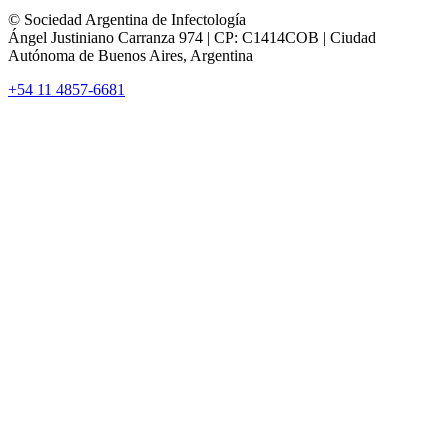
© Sociedad Argentina de Infectología
Ángel Justiniano Carranza 974 | CP: C1414COB | Ciudad
Autónoma de Buenos Aires, Argentina
+54 11 4857-6681