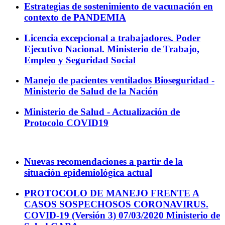
Estrategias de sostenimiento de vacunación en
contexto de PANDEMIA
Licencia excepcional a trabajadores. Poder
Ejecutivo Nacional. Ministerio de Trabajo,
Empleo y Seguridad Social
Manejo de pacientes ventilados Bioseguridad -
Ministerio de Salud de la Nación
Ministerio de Salud - Actualización de
Protocolo COVID19
Nuevas recomendaciones a partir de la
situación epidemiológica actual
PROTOCOLO DE MANEJO FRENTE A
CASOS SOSPECHOSOS CORONAVIRUS.
COVID-19 (Versión 3) 07/03/2020 Ministerio de