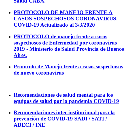
Salud CABA.
PROTOCOLO DE MANEJO FRENTE A
CASOS SOSPECHOSOS CORONAVIRUS.
COVID-19 Actualizado al 3/3/2020
PROTOCOLO de manejo frente a casos
sospechosos de Enfermedad por coronavirus
2019 - Ministerio de Salud Provincia de Buenos
Aires.
Protocolo de Manejo frente a casos sospechosos
de nuevo coronavirus
Recomendaciones de salud mental para los
equipos de salud por la pandemia COVID-19
Recomendaciones inter-institucional para la
prevención de COVID-19 SADI / SATI /
ADECI / INE