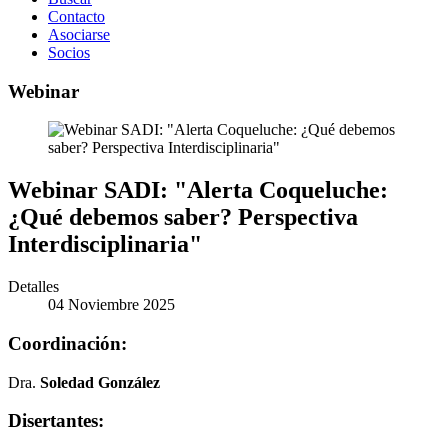
Contacto
Asociarse
Socios
Webinar
Webinar SADI: "Alerta Coqueluche:
¿Qué debemos saber? Perspectiva
Interdisciplinaria"
Detalles
04 Noviembre 2025
Coordinación:
Dra.
Soledad González
Disertantes: