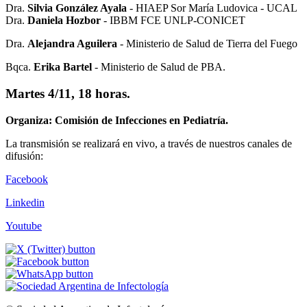
Dra.
Silvia González Ayala
- HIAEP Sor María Ludovica - UCAL
Dra.
Daniela Hozbor
- IBBM FCE UNLP-CONICET
Dra.
Alejandra Aguilera
- Ministerio de Salud de Tierra del Fuego
Bqca.
Erika Bartel
- Ministerio de Salud de PBA.
Martes 4/11, 18 horas.
Organiza: Comisión de Infecciones en Pediatría.
La transmisión se realizará en vivo, a través de nuestros canales de
difusión:
Facebook
Linkedin
Youtube