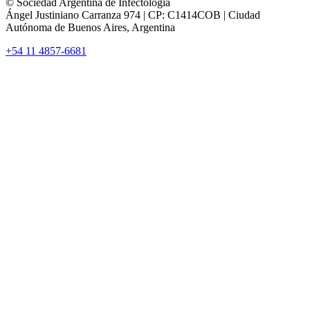
© Sociedad Argentina de Infectología
Ángel Justiniano Carranza 974 | CP: C1414COB | Ciudad
Autónoma de Buenos Aires, Argentina
+54 11 4857-6681