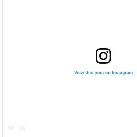
View this post on Instagram