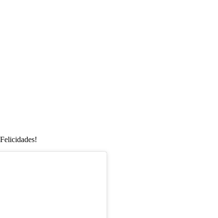
Felicidades!