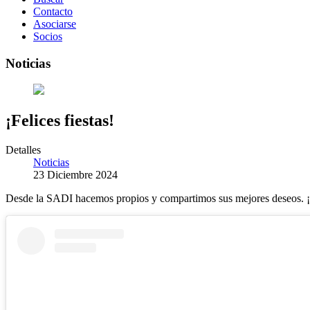
Contacto
Asociarse
Socios
Noticias
¡Felices fiestas!
Detalles
Noticias
23 Diciembre 2024
Desde la SADI hacemos propios y compartimos sus mejores deseos. ¡