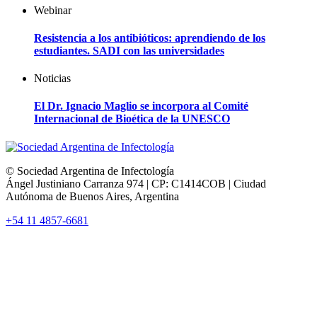
Webinar
Resistencia a los antibióticos: aprendiendo de los
estudiantes. SADI con las universidades
Noticias
El Dr. Ignacio Maglio se incorpora al Comité
Internacional de Bioética de la UNESCO
© Sociedad Argentina de Infectología
Ángel Justiniano Carranza 974 | CP: C1414COB | Ciudad
Autónoma de Buenos Aires, Argentina
+54 11 4857-6681