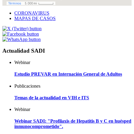
CORONAVIRUS
MAPAS DE CASOS
Actualidad SADI
Webinar
Estudio PREVAR en Internación General de Adultos
Publicaciones
Temas de la actualidad en VIH e ITS
Webinar
Webinar SADI: "Profilaxis de Hepatitis B y C en huésped
inmunocomprometido".