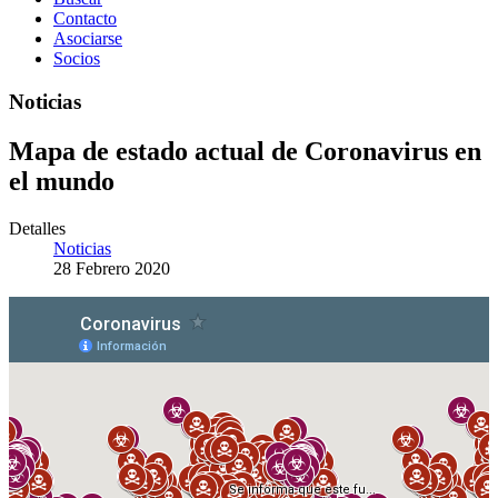
Contacto
Asociarse
Socios
Noticias
Mapa de estado actual de Coronavirus en
el mundo
Detalles
Noticias
28 Febrero 2020