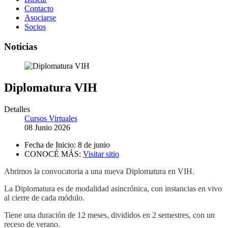
Contacto
Asociarse
Socios
Noticias
Diplomatura VIH
Detalles
Cursos Virtuales
08 Junio 2026
Fecha de Inicio:
8 de junio
CONOCÉ MÁS:
Visitar sitio
Abrimos la convocatoria a una nueva Diplomatura en VIH.
La Diplomatura es de modalidad asincrónica, con instancias en vivo
al cierre de cada módulo.
Tiene una duración de 12 meses, divididos en 2 semestres, con un
receso de verano.