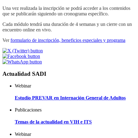
Una vez realizada la inscripción se podrá acceder a los contenidos
que se publicarán siguiendo un cronograma específico.
Cada módulo tendrá una duración de 4 semanas y un cierre con un
encuentro online en vivo.
Ver
formulario de inscripción, beneficios especiales y programa
Actualidad SADI
Webinar
Estudio PREVAR en Internación General de Adultos
Publicaciones
Temas de la actualidad en VIH e ITS
Webinar