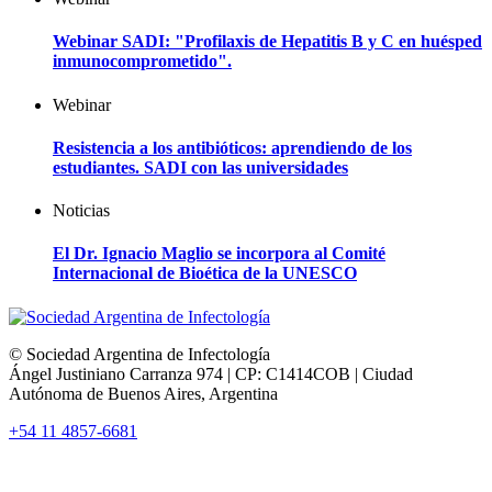
Webinar SADI: "Profilaxis de Hepatitis B y C en huésped
inmunocomprometido".
Webinar
Resistencia a los antibióticos: aprendiendo de los
estudiantes. SADI con las universidades
Noticias
El Dr. Ignacio Maglio se incorpora al Comité
Internacional de Bioética de la UNESCO
© Sociedad Argentina de Infectología
Ángel Justiniano Carranza 974 | CP: C1414COB | Ciudad
Autónoma de Buenos Aires, Argentina
+54 11 4857-6681