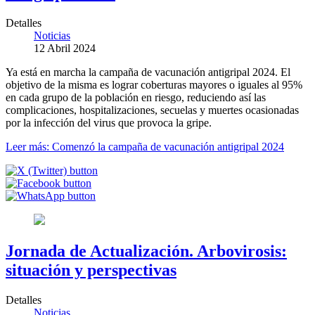
Detalles
Noticias
12 Abril 2024
Ya está en marcha la campaña de vacunación antigripal 2024. El
objetivo de la misma es lograr coberturas mayores o iguales al 95%
en cada grupo de la población en riesgo, reduciendo así las
complicaciones, hospitalizaciones, secuelas y muertes ocasionadas
por la infección del virus que provoca la gripe.
Leer más: Comenzó la campaña de vacunación antigripal 2024
Jornada de Actualización. Arbovirosis:
situación y perspectivas
Detalles
Noticias