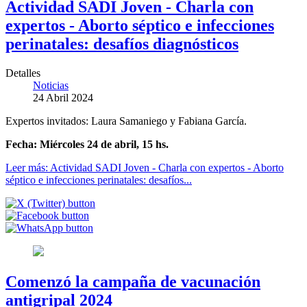
Actividad SADI Joven - Charla con
expertos - Aborto séptico e infecciones
perinatales: desafíos diagnósticos
Detalles
Noticias
24 Abril 2024
Expertos invitados: Laura Samaniego y Fabiana García.
Fecha:
Miércoles 24 de abril, 15 hs.
Leer más: Actividad SADI Joven - Charla con expertos - Aborto
séptico e infecciones perinatales: desafíos...
Comenzó la campaña de vacunación
antigripal 2024