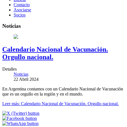
Contacto
Asociarse
Socios
Noticias
Calendario Nacional de Vacunación.
Orgullo nacional.
Detalles
Noticias
22 Abril 2024
En Argentina contamos con un Calendario Nacional de Vacunación
que es un orgullo en la región y en el mundo.
Leer más: Calendario Nacional de Vacunación. Orgullo nacional.