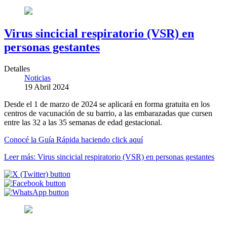
Virus sincicial respiratorio (VSR) en
personas gestantes
Detalles
Noticias
19 Abril 2024
Desde el 1 de marzo de 2024 se aplicará en forma gratuita en los
centros de vacunación de su barrio, a las embarazadas que cursen
entre las 32 a las 35 semanas de edad gestacional.
Conocé la Guía Rápida haciendo click aquí
Leer más: Virus sincicial respiratorio (VSR) en personas gestantes