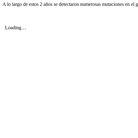
A lo largo de estos 2 años se detectaron numerosas mutaciones en el g