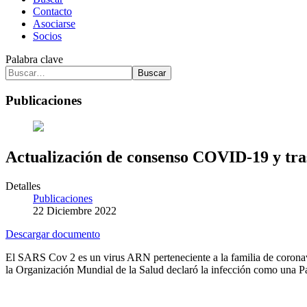
Contacto
Asociarse
Socios
Palabra clave
Buscar
Publicaciones
Actualización de consenso COVID-19 y tras
Detalles
Publicaciones
22 Diciembre 2022
Descargar documento
El SARS Cov 2 es un virus ARN perteneciente a la familia de coronav
la Organización Mundial de la Salud declaró la infección como una