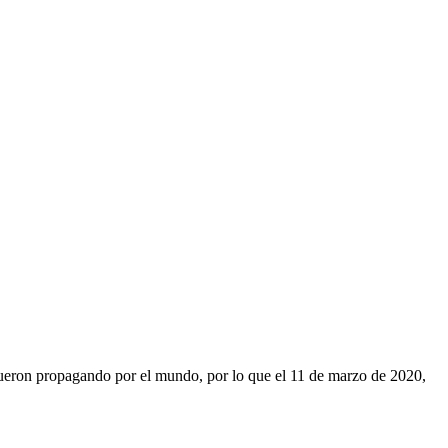
fueron propagando por el mundo, por lo que el 11 de marzo de 2020,