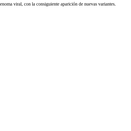
enoma viral, con la consiguiente aparición de nuevas variantes.