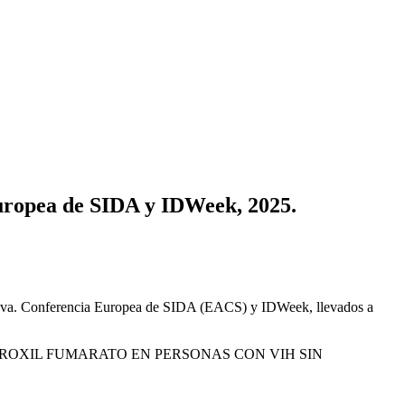
Europea de SIDA y IDWeek, 2025.
 20va. Conferencia Europea de SIDA (EACS) y IDWeek, llevados a
PROXIL FUMARATO EN PERSONAS CON VIH SIN