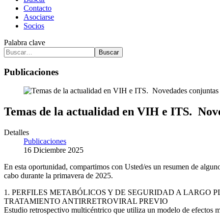
Contacto
Asociarse
Socios
Palabra clave
Buscar
Publicaciones
Temas de la actualidad en VIH e ITS. Nov
Detalles
Publicaciones
16 Diciembre 2025
En esta oportunidad, compartimos con Usted/es un resumen de algun
cabo durante la primavera de 2025.
1. PERFILES METABÓLICOS Y DE SEGURIDAD A LARGO 
TRATAMIENTO ANTIRRETROVIRAL PREVIO
Estudio retrospectivo multicéntrico que utiliza un modelo de efectos 