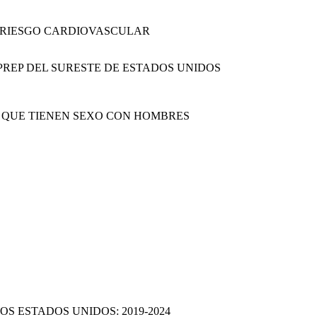
Y RIESGO CARDIOVASCULAR
 PREP DEL SURESTE DE ESTADOS UNIDOS
S QUE TIENEN SEXO CON HOMBRES
S ESTADOS UNIDOS: 2019-2024