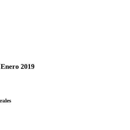
 Enero 2019
rales