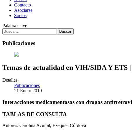
Contacto
Asociarse
Socios
Palabra clave
Buscar
Publicaciones
Temas de actualidad en VIH/SIDA Y ETS |
Detalles
Publicaciones
21 Enero 2019
Interacciones medicamentosas con drogas antirretrovi
TABLAS DE CONSULTA
Autores: Carolina Acuipil, Ezequiel Córdova