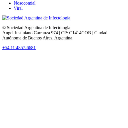
Nosocomial
Viral
© Sociedad Argentina de Infectología
Ángel Justiniano Carranza 974 | CP: C1414COB | Ciudad
Autónoma de Buenos Aires, Argentina
+54 11 4857-6681