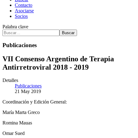
Contacto
Asociarse
Socios
Palabra clave
Buscar
Publicaciones
VII Consenso Argentino de Terapia
Antirretroviral 2018 - 2019
Detalles
Publicaciones
21 May 2019
Coordinación y Edición General:
María Marta Greco
Romina Mauas
Omar Sued