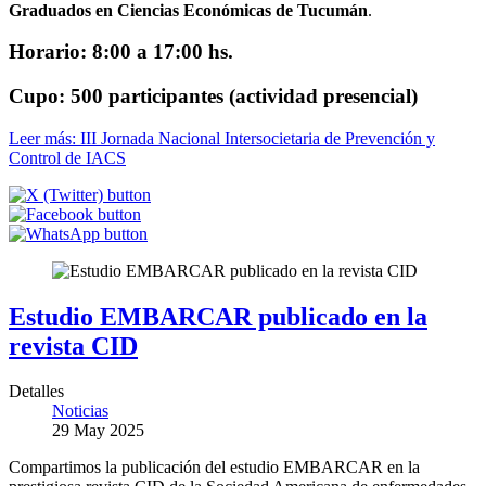
Graduados en Ciencias Económicas de Tucumán
.
Horario: 8:00 a 17:00 hs.
Cupo: 500 participantes (actividad presencial)
Leer más: III Jornada Nacional Intersocietaria de Prevención y
Control de IACS
Estudio EMBARCAR publicado en la
revista CID
Detalles
Noticias
29 May 2025
Compartimos la publicación del estudio EMBARCAR en la