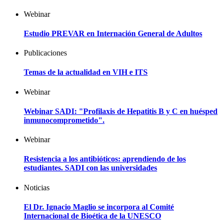
Webinar
Estudio PREVAR en Internación General de Adultos
Publicaciones
Temas de la actualidad en VIH e ITS
Webinar
Webinar SADI: "Profilaxis de Hepatitis B y C en huésped
inmunocomprometido".
Webinar
Resistencia a los antibióticos: aprendiendo de los
estudiantes. SADI con las universidades
Noticias
El Dr. Ignacio Maglio se incorpora al Comité
Internacional de Bioética de la UNESCO