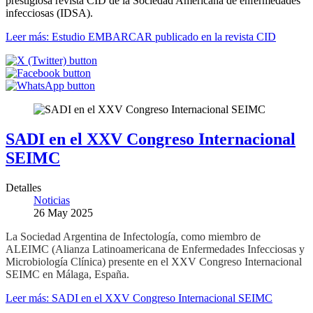
prestigiosa revista CID de la Sociedad Americana de enfermedades
infecciosas (IDSA).
Leer más: Estudio EMBARCAR publicado en la revista CID
SADI en el XXV Congreso Internacional
SEIMC
Detalles
Noticias
26 May 2025
La Sociedad Argentina de Infectología, como miembro de
ALEIMC (Alianza Latinoamericana de Enfermedades Infecciosas y
Microbiología Clínica) presente en el XXV Congreso Internacional
SEIMC en Málaga, España.
Leer más: SADI en el XXV Congreso Internacional SEIMC