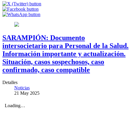
SARAMPIÓN: Documento
intersocietario para Personal de la Salud.
Información importante y actualización.
Situación, casos sospechosos, caso
confirmado, caso compatible
Detalles
Noticias
21 May 2025