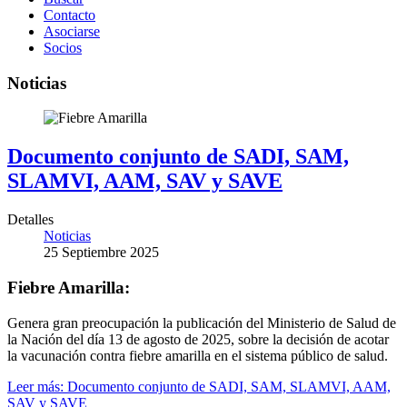
Contacto
Asociarse
Socios
Noticias
Documento conjunto de SADI, SAM,
SLAMVI, AAM, SAV y SAVE
Detalles
Noticias
25 Septiembre 2025
Fiebre Amarilla:
Genera gran preocupación la publicación del Ministerio de Salud de
la Nación del día 13 de agosto de 2025, sobre la decisión de acotar
la vacunación contra fiebre amarilla en el sistema público de salud.
Leer más: Documento conjunto de SADI, SAM, SLAMVI, AAM,
SAV y SAVE