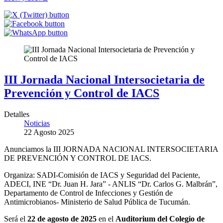
III Jornada Nacional Intersocietaria de
Prevención y Control de IACS
Detalles
Noticias
22 Agosto 2025
Anunciamos la III JORNADA NACIONAL INTERSOCIETARIA
DE PREVENCIÓN Y CONTROL DE IACS.
Organiza: SADI-Comisión de IACS y Seguridad del Paciente,
ADECI, INE “Dr. Juan H. Jara” - ANLIS “Dr. Carlos G. Malbrán”,
Departamento de Control de Infecciones y Gestión de
Antimicrobianos- Ministerio de Salud Pública de Tucumán.
Será el
22 de agosto de 2025
en el
Auditorium del Colegio de