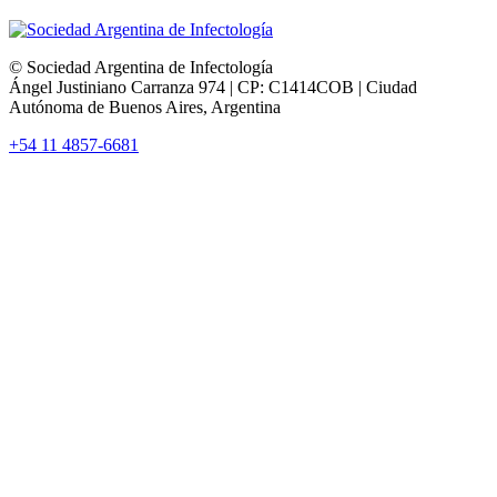
© Sociedad Argentina de Infectología
Ángel Justiniano Carranza 974 | CP: C1414COB | Ciudad
Autónoma de Buenos Aires, Argentina
+54 11 4857-6681